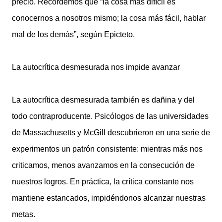
precio. Recordemos que “la cosa más difícil es
conocernos a nosotros mismo; la cosa más fácil, hablar
mal de los demás”, según Epicteto.
La autocrítica desmesurada nos impide avanzar
La autocrítica desmesurada también es dañina y del
todo contraproducente. Psicólogos de las universidades
de Massachusetts y McGill descubrieron en una serie de
experimentos un patrón consistente: mientras más nos
criticamos, menos avanzamos en la consecución de
nuestros logros. En práctica, la crítica constante nos
mantiene estancados, impidéndonos alcanzar nuestras
metas.