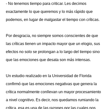
- No tenemos tiempo para criticar. Les decimos
exactamente lo que queremos y lo más rápido que
podemos, en lugar de malgastar el tiempo con críticas.
Por desgracia, no siempre somos conscientes de que
las críticas tienen un impacto mayor que un elogio, sus
efectos no solo se prolongan a lo largo del tiempo sino
que las emociones que desata son más intensas.
Un estudio realizado en la Universidad de Florida
confirmó que las emociones negativas que genera la
crítica normalmente conllevan un mayor procesamiento
a nivel cognitivo. Es decir, nos quedamos rumiando la
crítica, esa es una de las razones por las cuales nos