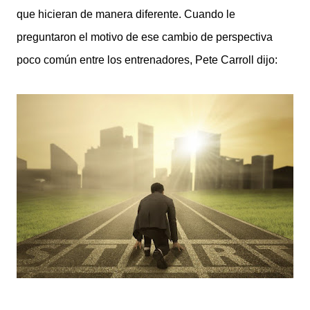
que hicieran de manera diferente. Cuando le
preguntaron el motivo de ese cambio de perspectiva
poco común entre los entrenadores, Pete Carroll dijo: