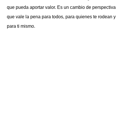
que pueda aportar valor. Es un cambio de perspectiva
que vale la pena para todos, para quienes te rodean y
para ti mismo.