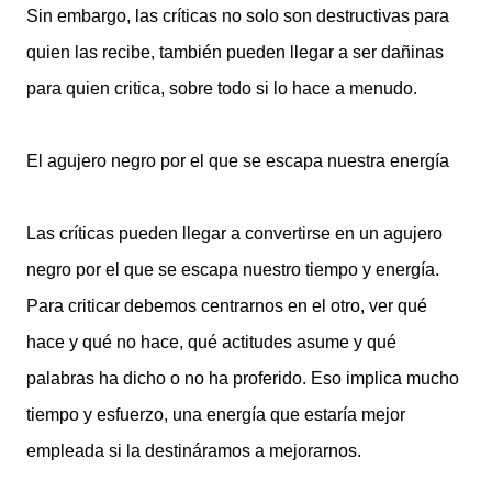
Sin embargo, las críticas no solo son destructivas para
quien las recibe, también pueden llegar a ser dañinas
para quien critica, sobre todo si lo hace a menudo.
El agujero negro por el que se escapa nuestra energía
Las críticas pueden llegar a convertirse en un agujero
negro por el que se escapa nuestro tiempo y energía.
Para criticar debemos centrarnos en el otro, ver qué
hace y qué no hace, qué actitudes asume y qué
palabras ha dicho o no ha proferido. Eso implica mucho
tiempo y esfuerzo, una energía que estaría mejor
empleada si la destináramos a mejorarnos.