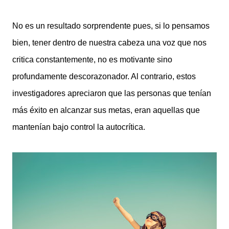
No es un resultado sorprendente pues, si lo pensamos
bien, tener dentro de nuestra cabeza una voz que nos
critica constantemente, no es motivante sino
profundamente descorazonador. Al contrario, estos
investigadores apreciaron que las personas que tenían
más éxito en alcanzar sus metas, eran aquellas que
mantenían bajo control la autocrítica.