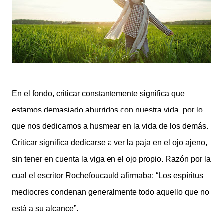
En el fondo, criticar constantemente significa que
estamos demasiado aburridos con nuestra vida, por lo
que nos dedicamos a husmear en la vida de los demás.
Criticar significa dedicarse a ver la paja en el ojo ajeno,
sin tener en cuenta la viga en el ojo propio. Razón por la
cual el escritor Rochefoucauld afirmaba: “Los espíritus
mediocres condenan generalmente todo aquello que no
está a su alcance”.