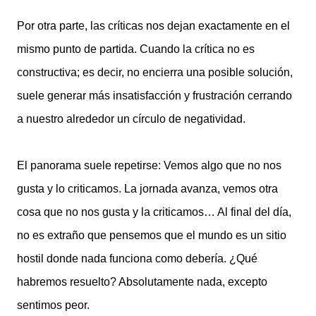
Por otra parte, las críticas nos dejan exactamente en el
mismo punto de partida. Cuando la crítica no es
constructiva; es decir, no encierra una posible solución,
suele generar más insatisfacción y frustración cerrando
a nuestro alrededor un círculo de negatividad.
El panorama suele repetirse: Vemos algo que no nos
gusta y lo criticamos. La jornada avanza, vemos otra
cosa que no nos gusta y la criticamos… Al final del día,
no es extraño que pensemos que el mundo es un sitio
hostil donde nada funciona como debería. ¿Qué
habremos resuelto? Absolutamente nada, excepto
sentimos peor.