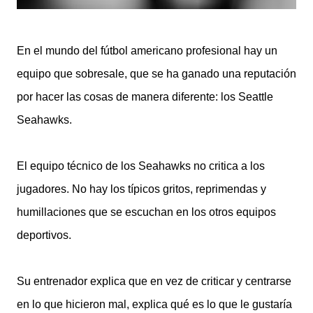
En el mundo del fútbol americano profesional hay un
equipo que sobresale, que se ha ganado una reputación
por hacer las cosas de manera diferente: los Seattle
Seahawks.
El equipo técnico de los Seahawks no critica a los
jugadores. No hay los típicos gritos, reprimendas y
humillaciones que se escuchan en los otros equipos
deportivos.
Su entrenador explica que en vez de criticar y centrarse
en lo que hicieron mal, explica qué es lo que le gustaría