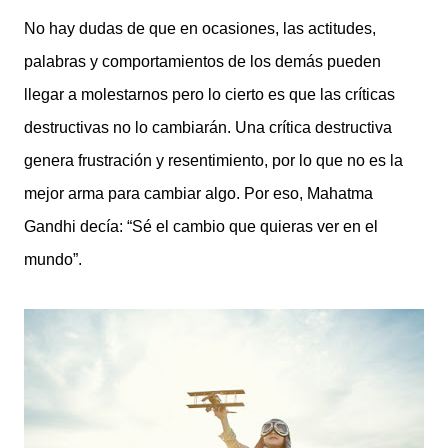
No hay dudas de que en ocasiones, las actitudes,
palabras y comportamientos de los demás pueden
llegar a molestarnos pero lo cierto es que las críticas
destructivas no lo cambiarán. Una crítica destructiva
genera frustración y resentimiento, por lo que no es la
mejor arma para cambiar algo. Por eso, Mahatma
Gandhi decía: “Sé el cambio que quieras ver en el
mundo”.