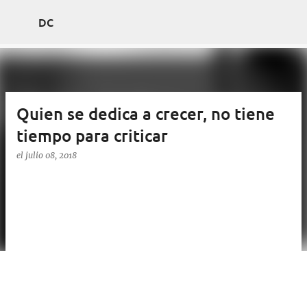
Ir al contenido principal
DC
Quien se dedica a crecer, no tiene
tiempo para criticar
el
julio 08, 2018