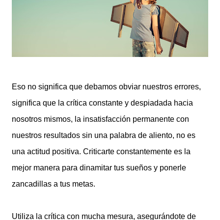
Eso no significa que debamos obviar nuestros errores,
significa que la crítica constante y despiadada hacia
nosotros mismos, la insatisfacción permanente con
nuestros resultados sin una palabra de aliento, no es
una actitud positiva. Criticarte constantemente es la
mejor manera para dinamitar tus sueños y ponerle
zancadillas a tus metas.
Utiliza la crítica con mucha mesura, asegurándote de