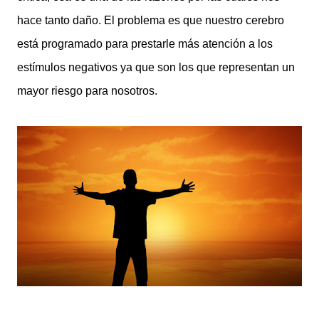
hace tanto daño. El problema es que nuestro cerebro
está programado para prestarle más atención a los
estímulos negativos ya que son los que representan un
mayor riesgo para nosotros.