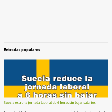
Entradas populares
Suecia estrena jornada laboral de 6 horas sin bajar salarios