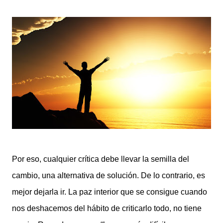
Por eso, cualquier crítica debe llevar la semilla del
cambio, una alternativa de solución. De lo contrario, es
mejor dejarla ir. La paz interior que se consigue cuando
nos deshacemos del hábito de criticarlo todo, no tiene